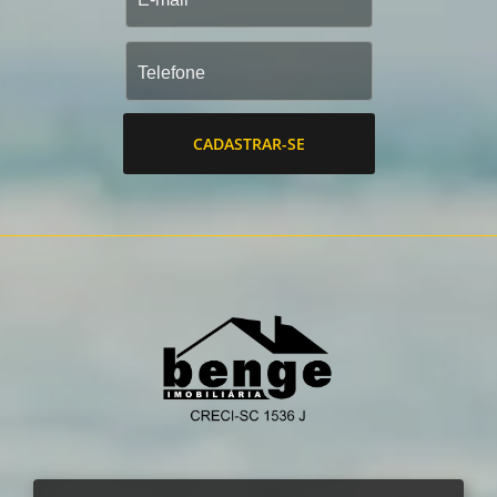
CADASTRAR-SE