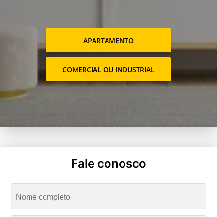
APARTAMENTO
COMERCIAL OU INDUSTRIAL
Fale conosco