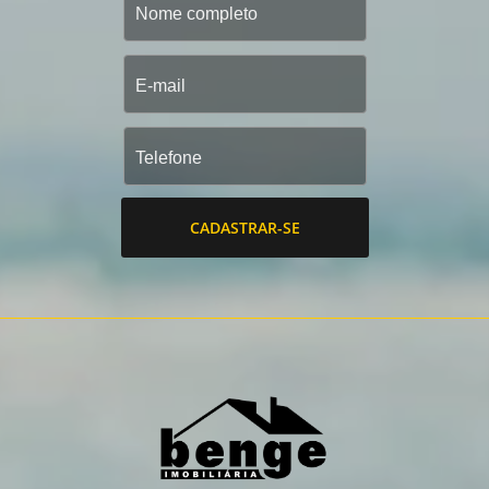
CADASTRAR-SE