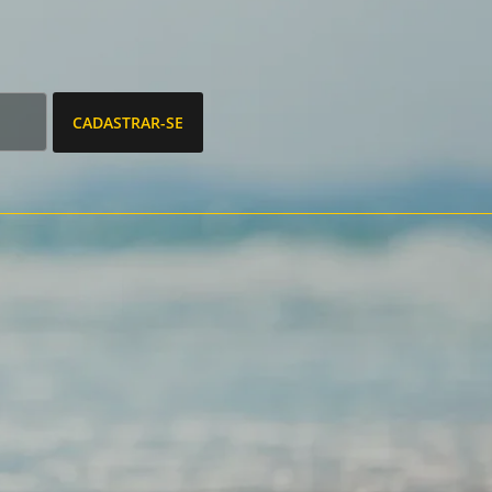
CADASTRAR-SE