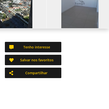
Tenho interesse
Salvar nos favoritos
Compartilhar