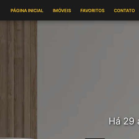
PÁGINA INICIAL
IMÓVEIS
FAVORITOS
CONTATO
Há 29 a