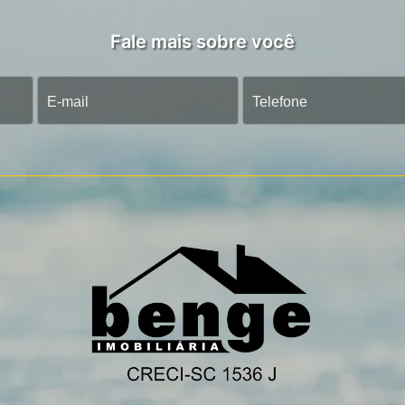
Fale mais sobre você