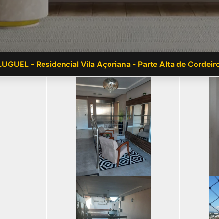
UGUEL - Residencial Vila Açoriana - Parte Alta de Cordeir